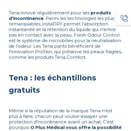
Tena innove régulièrement pour ses
produits
d’incontinence
. Parmi les technologies les plus
remarquables, instaDRY permet l’absorption
instantanée et la rétention du liquide qui n’entre
pas en contact avec la peau. Fresh Odour Control
est le système de microbilles pour la neutralisation
de l’odeur. Les Tena pants bénéficient de
l’innovation ProSkin, qui préserve les peaux fragiles,
comme les produits Tena Comfort.
Tena : les échantillons
gratuits
Même si la réputation de la marque Tena n’est
plus à faire, chacun peut vouloir essayer une
protection d’incontinence avant un achat. C’est
pourquoi
O Plus Médical vous offre la possibilité