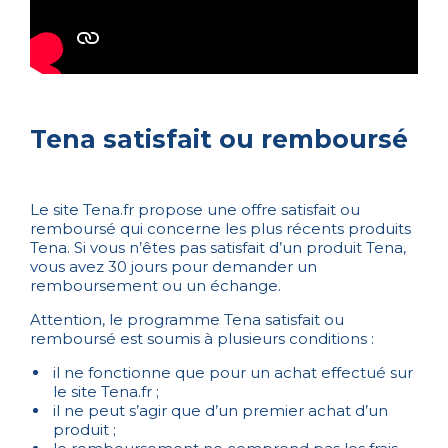
Tena satisfait ou remboursé
Le site Tena.fr propose une offre satisfait ou
remboursé qui concerne les plus récents produits
Tena. Si vous n’êtes pas satisfait d’un produit Tena,
vous avez 30 jours pour demander un
remboursement ou un échange.
Attention, le programme Tena satisfait ou
remboursé est soumis à plusieurs conditions :
il ne fonctionne que pour un achat effectué sur
le site Tena.fr ;
il ne peut s’agir que d’un premier achat d’un
produit ;