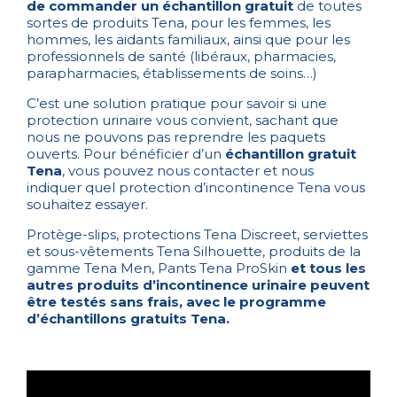
de commander un échantillon gratuit
de toutes
sortes de produits Tena, pour les femmes, les
hommes, les aidants familiaux, ainsi que pour les
professionnels de santé (libéraux, pharmacies,
parapharmacies, établissements de soins…)
C’est une solution pratique pour savoir si une
protection urinaire vous convient, sachant que
nous ne pouvons pas reprendre les paquets
ouverts. Pour bénéficier d’un
échantillon gratuit
Tena
, vous pouvez
nous contacter
et nous
indiquer quel protection d’incontinence Tena vous
souhaitez essayer.
Protège-slips, protections Tena Discreet, serviettes
et sous-vêtements Tena Silhouette, produits de la
gamme Tena Men, Pants Tena ProSkin
et tous les
autres produits d’incontinence urinaire peuvent
être testés sans frais, avec le programme
d’échantillons gratuits Tena.