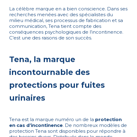
La célèbre marque en a bien conscience. Dans ses
recherches menées avec des spécialistes du
milieu médical, ses processus de fabrication et sa
communication, Tena tient compte des
conséquences psychologiques de l’incontinence.
C’est une des raisons de son succès.
Tena, la marque
incontournable des
protections pour fuites
urinaires
Tena est la marque numéro un de la
protection
en cas d’incontinence
. De nombreux modèles de
protection Tena sont disponibles pour répondre à
des besoins divers. Distribués dans le monde