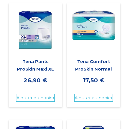
Tena Pants
Tena Comfort
ProSkin Maxi XL
ProSkin Normal
26,90
€
17,50
€
Ajouter au panier
Ajouter au panier