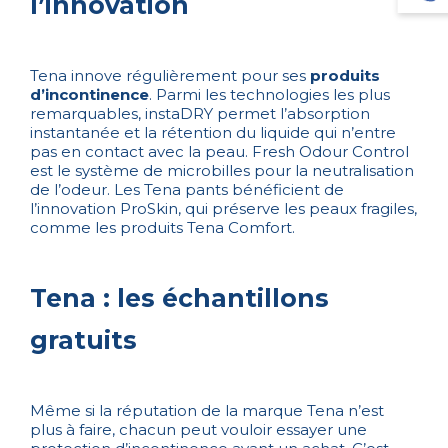
l’innovation
Tena innove régulièrement pour ses
produits
d’incontinence
. Parmi les technologies les plus
remarquables, instaDRY permet l’absorption
instantanée et la rétention du liquide qui n’entre
pas en contact avec la peau. Fresh Odour Control
est le système de microbilles pour la neutralisation
de l’odeur. Les Tena pants bénéficient de
l’innovation ProSkin, qui préserve les peaux fragiles,
comme les produits Tena Comfort.
Tena : les échantillons
gratuits
Même si la réputation de la marque Tena n’est
plus à faire, chacun peut vouloir essayer une