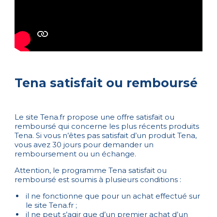
Tena satisfait ou remboursé
Le site Tena.fr propose une offre satisfait ou
remboursé qui concerne les plus récents produits
Tena. Si vous n’êtes pas satisfait d’un produit Tena,
vous avez 30 jours pour demander un
remboursement ou un échange.
Attention, le programme Tena satisfait ou
remboursé est soumis à plusieurs conditions :
il ne fonctionne que pour un achat effectué sur
le site Tena.fr ;
il ne peut s’agir que d’un premier achat d’un