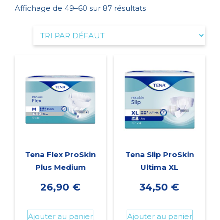
Affichage de 49–60 sur 87 résultats
Tena Flex ProSkin
Tena Slip ProSkin
Plus Medium
Ultima XL
26,90
€
34,50
€
Ajouter au panier
Ajouter au panier