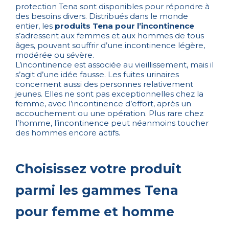
protection Tena sont disponibles pour répondre à
des besoins divers. Distribués dans le monde
entier, les
produits Tena pour l’incontinence
s’adressent aux femmes et aux hommes de tous
âges, pouvant souffrir d’une incontinence légère,
modérée ou sévère.
L’incontinence est associée au vieillissement, mais il
s’agit d’une idée fausse. Les fuites urinaires
concernent aussi des personnes relativement
jeunes. Elles ne sont pas exceptionnelles chez la
femme, avec l’incontinence d’effort, après un
accouchement ou une opération. Plus rare chez
l’homme, l’incontinence peut néanmoins toucher
des hommes encore actifs.
Choisissez votre produit
parmi les gammes Tena
pour femme et homme