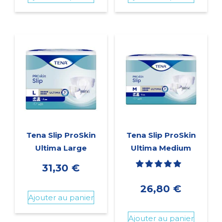
Tena Slip ProSkin
Tena Slip ProSkin
Ultima Large
Ultima Medium
31,30
€
26,80
€
Ajouter au panier
Ajouter au panier