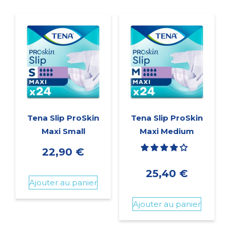
Tena Slip ProSkin
Tena Slip ProSkin
Maxi Small
Maxi Medium
22,90
€
25,40
€
Ajouter au panier
Ajouter au panier