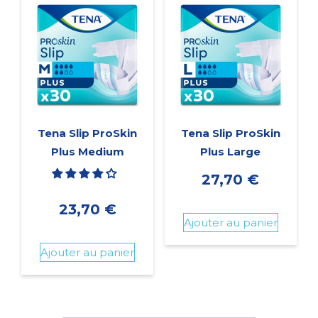
Tena Slip ProSkin
Tena Slip ProSkin
Plus Medium
Plus Large
27,70
€
23,70
€
Ajouter au panier
Ajouter au panier