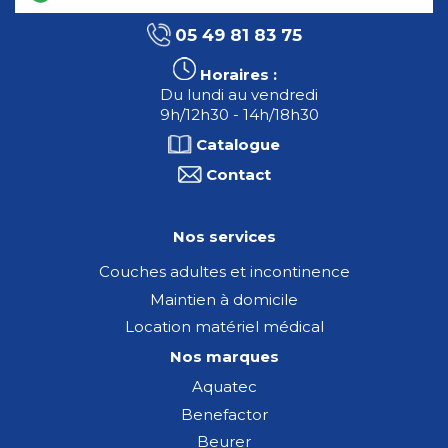
05 49 81 83 75
Horaires :
Du lundi au vendredi
9h/12h30 - 14h/18h30
Catalogue
Contact
Nos services
Couches adultes et incontinence
Maintien à domicile
Location matériel médical
Nos marques
Aquatec
Benefactor
Beurer