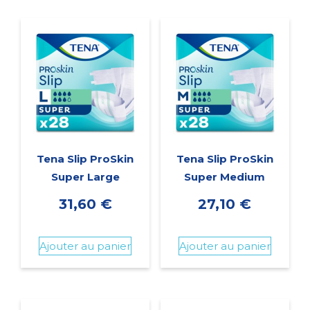
Tena Slip ProSkin
Tena Slip ProSkin
Super Large
Super Medium
31,60
€
27,10
€
Ajouter au panier
Ajouter au panier