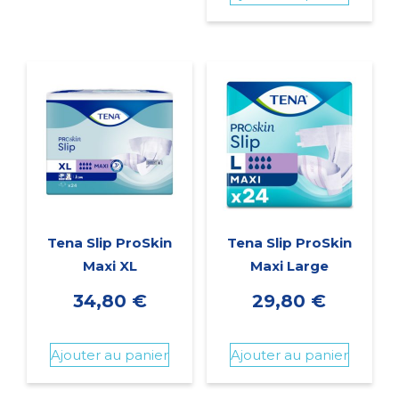
Tena Slip ProSkin
Tena Slip ProSkin
Maxi XL
Maxi Large
34,80
€
29,80
€
Ajouter au panier
Ajouter au panier