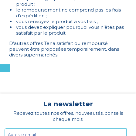
produit ;
le remboursement ne comprend pas les frais
d’expédition ;
vous renvoyez le produit à vos frais ;
vous devez expliquer pourquoi vous n’êtes pas
satisfait par le produit.
D’autres offres Tena satisfait ou remboursé
peuvent être proposées temporairement, dans
divers supermarchés.
La newsletter
Recevez toutes nos offres, nouveautés, conseils
chaque mois.