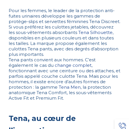
Pour les femmes, le leader de la protection anti-
fuites urinaires développe les gammes de
protège-slips et serviettes féminines Tena Discreet.
Si vous préférez les culottes jetables, découvrez
les sous-vêtements absorbants
Tena Silhouette
,
disponibles en plusieurs couleurs et dans toutes
les tailles. La marque propose également les
culottes Tena pants, avec des degrés d’absorption
plus importants.
Tena pants convient aux hommes. C’est
également le cas du
change complet
,
fonctionnant avec une ceinture ou des attaches, et
parfois appelé couche culotte Tena. Mais pour les
hommes, il existe encore d’autres formes de
protection : la gamme
Tena Men
, la protection
anatomique Tena Comfort, les sous-vêtements
Active Fit et Premium Fit.
Tena, au cœur de