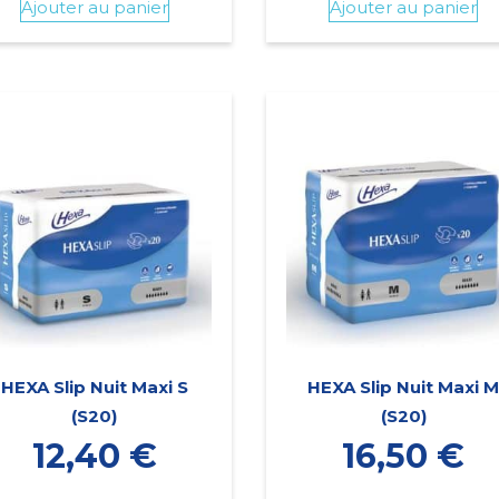
Ajouter au panier
Ajouter au panier
HEXA Slip Nuit Maxi S
HEXA Slip Nuit Maxi 
(S20)
(S20)
12,40
€
16,50
€