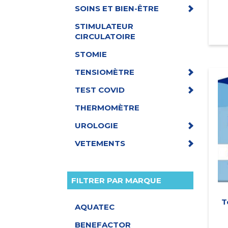
SOINS ET BIEN-ÊTRE
STIMULATEUR
CIRCULATOIRE
STOMIE
TENSIOMÈTRE
TEST COVID
THERMOMÈTRE
UROLOGIE
VETEMENTS
FILTRER PAR MARQUE
T
AQUATEC
BENEFACTOR