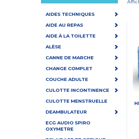
Affic
AIDES TECHNIQUES
AIDE AU REPAS
AIDE À LA TOILETTE
ALÈSE
CANNE DE MARCHE
CHANGE COMPLET
COUCHE ADULTE
CULOTTE INCONTINENCE
CULOTTE MENSTRUELLE
H
DEAMBULATEUR
ECG AUDIO SPIRO
OXYMETRE