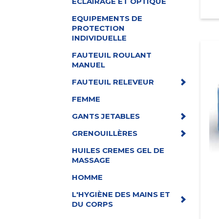
ECLAIRAGE ET OPTIQUE
EQUIPEMENTS DE
PROTECTION
INDIVIDUELLE
FAUTEUIL ROULANT
MANUEL
FAUTEUIL RELEVEUR
FEMME
GANTS JETABLES
GRENOUILLÈRES
HUILES CREMES GEL DE
MASSAGE
HOMME
L'HYGIÈNE DES MAINS ET
DU CORPS