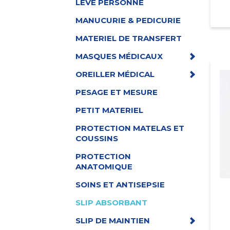
LEVE PERSONNE
MANUCURIE & PEDICURIE
MATERIEL DE TRANSFERT
MASQUES MÉDICAUX
OREILLER MÉDICAL
PESAGE ET MESURE
PETIT MATERIEL
PROTECTION MATELAS ET
COUSSINS
PROTECTION
ANATOMIQUE
SOINS ET ANTISEPSIE
SLIP ABSORBANT
SLIP DE MAINTIEN